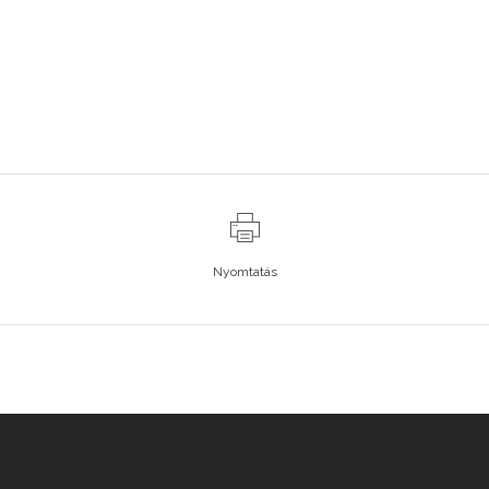
Nyomtatás