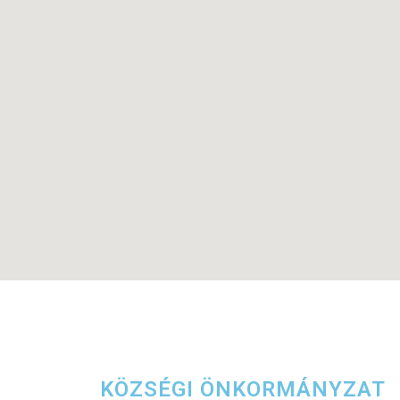
KÖZSÉGI ÖNKORMÁNYZAT