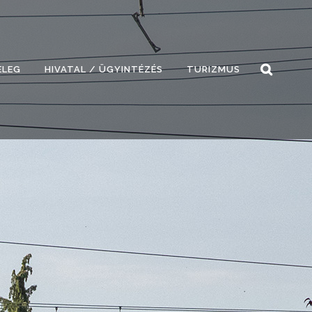
ELEG
HIVATAL / ÜGYINTÉZÉS
TURIZMUS