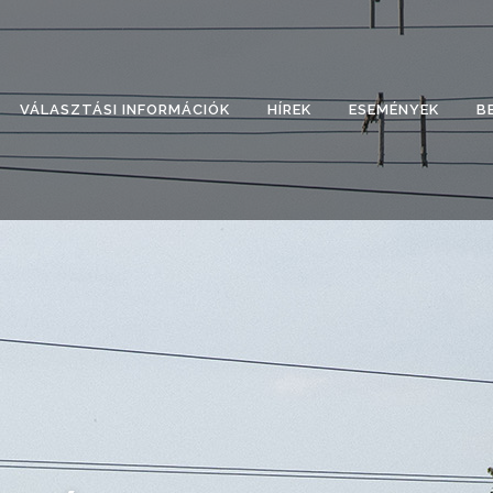
VÁLASZTÁSI INFORMÁCIÓK
HÍREK
ESEMÉNYEK
B