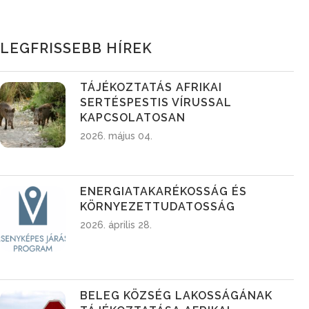
LEGFRISSEBB HÍREK
TÁJÉKOZTATÁS AFRIKAI
SERTÉSPESTIS VÍRUSSAL
KAPCSOLATOSAN
2026. május 04.
ENERGIATAKARÉKOSSÁG ÉS
KÖRNYEZETTUDATOSSÁG
2026. április 28.
BELEG KÖZSÉG LAKOSSÁGÁNAK