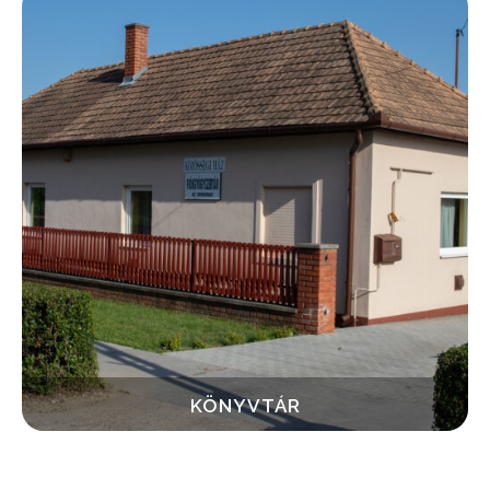
KÖNYVTÁR