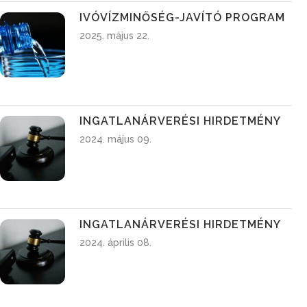
IVÓVÍZMINŐSÉG-JAVÍTÓ PROGRAM
2025. május 22.
INGATLANÁRVERÉSI HIRDETMÉNY
2024. május 09.
INGATLANÁRVERÉSI HIRDETMÉNY
2024. április 08.