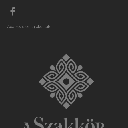
Adatkezelési tájékoztató