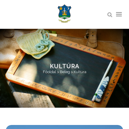
KULTÚRA
Főoldal
>
Beleg
>
Kultúra