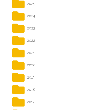
2025
2024
2023
2022
2021
2020
2019
2018
2017