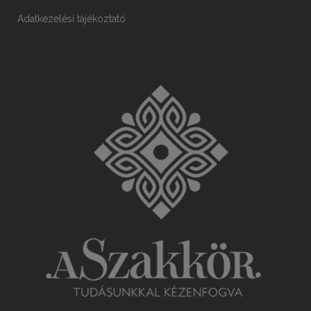
Adatkezelési tájékoztató