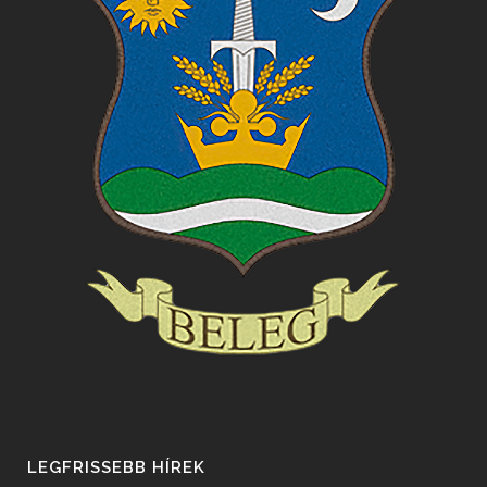
LEGFRISSEBB HÍREK