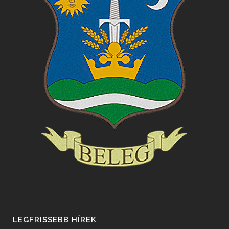
LEGFRISSEBB HÍREK