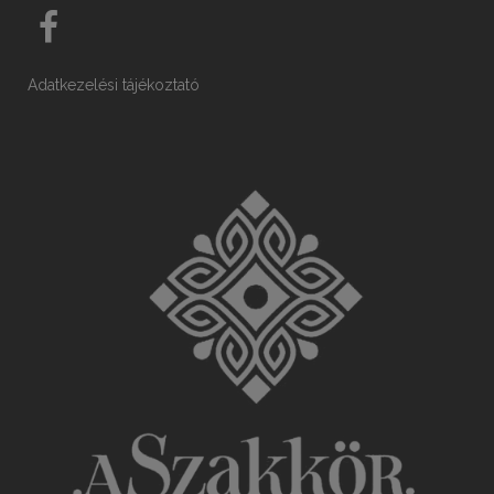
Adatkezelési tájékoztató