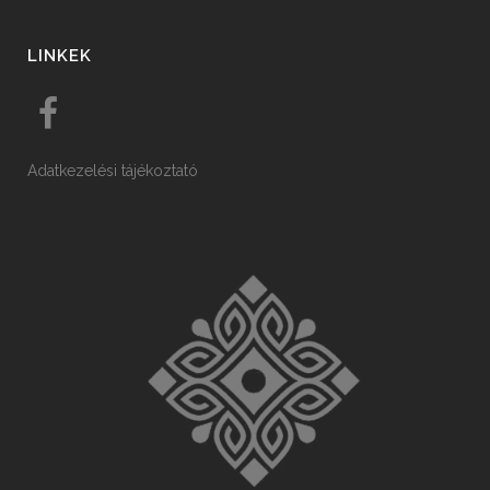
LINKEK
Adatkezelési tájékoztató