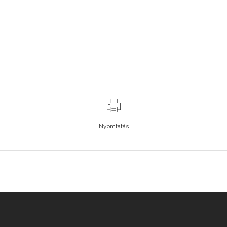
Nyomtatás