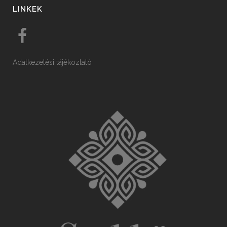
LINKEK
Adatkezelési tájékoztató