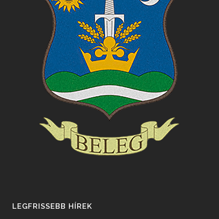
LEGFRISSEBB HÍREK