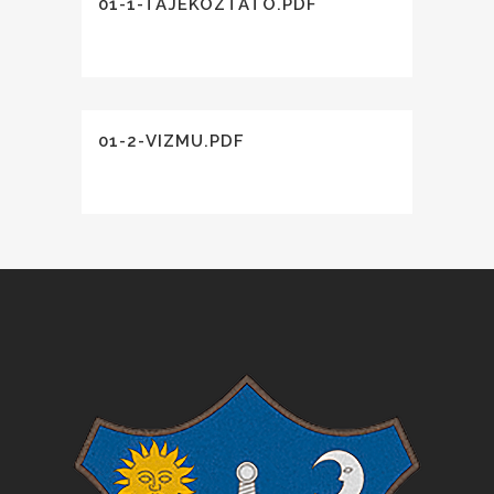
01-1-TAJEKOZTATO.PDF
01-2-VIZMU.PDF