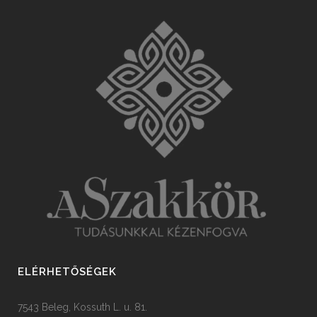
ELÉRHETŐSÉGEK
7543 Beleg, Kossuth L. u. 81.