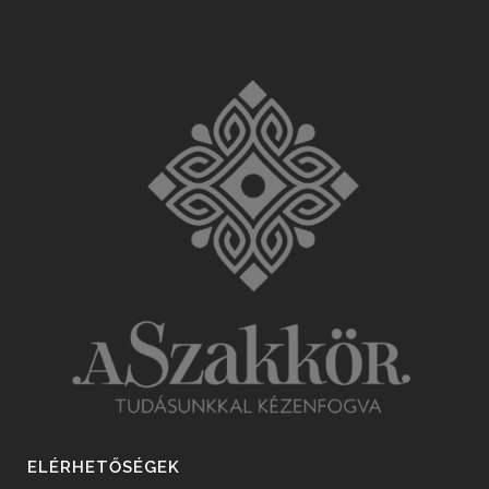
ELÉRHETŐSÉGEK