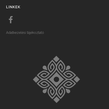
LINKEK
Adatkezelési tájékoztató