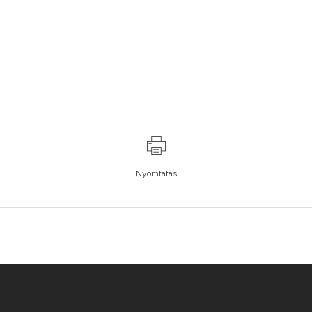
Nyomtatás