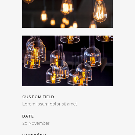
CUSTOM FIELD
Lorem ipsum dolor sit amet
DATE
20 November