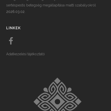
sertéspestis betegség megállapítása miatti szabályokról
2026.03.02.
LINKEK
Adatkezelési tájékoztató