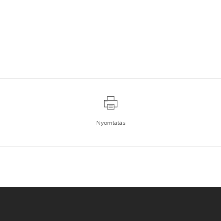
Nyomtatás