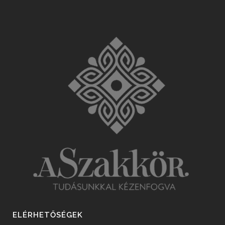
ELÉRHETŐSÉGEK