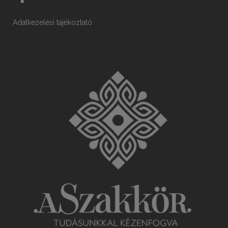
Adatkezelési tájékoztató