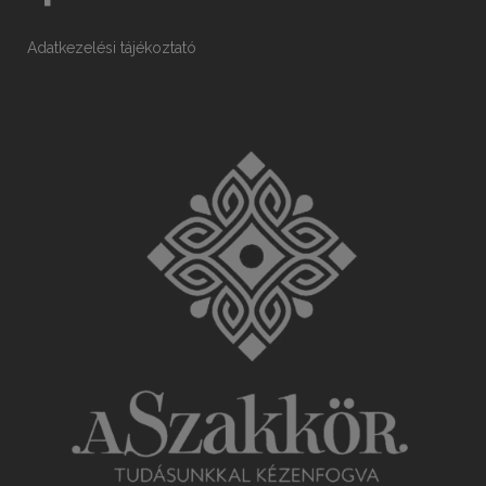
Adatkezelési tájékoztató