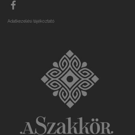
Adatkezelési tájékoztató