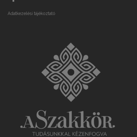
Adatkezelési tájékoztató