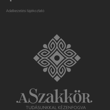
Adatkezelési tájékoztató