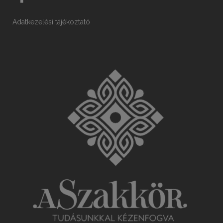
Adatkezelési tájékoztató