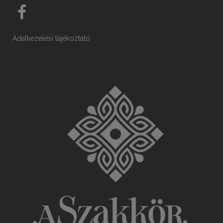
Adatkezelési tájékoztató