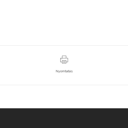
Nyomtatás