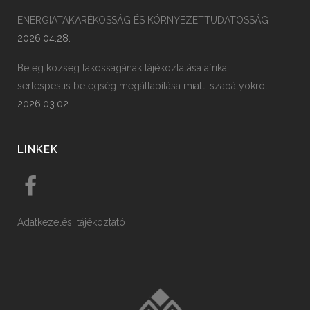
ENERGIATAKARÉKOSSÁG ÉS KÖRNYEZETTUDATOSSÁG
2026.04.28.
Beleg község lakosságának tájékoztatása afrikai
sertéspestis betegség megállapítása miatti szabályokról
2026.03.02.
LINKEK
Adatkezelési tájékoztató