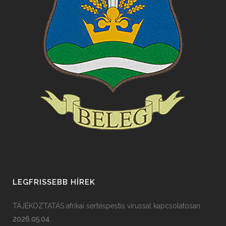
LEGFRISSEBB HÍREK
TÁJÉKOZTATÁS afrikai sertéspestis vírussal kapcsolatosan
2026.05.04.