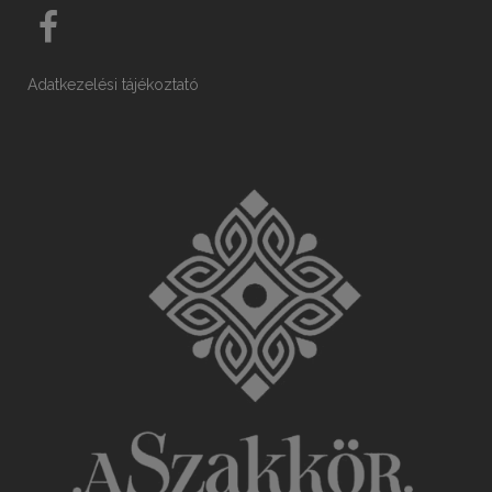
Adatkezelési tájékoztató