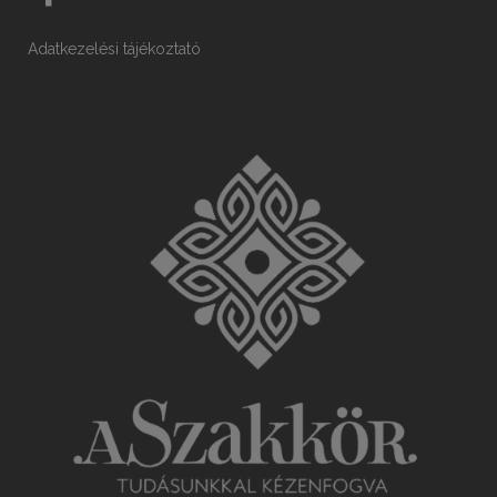
Adatkezelési tájékoztató