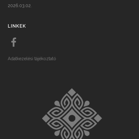
2026.03.02.
LINKEK
Adatkezelési tájékoztató