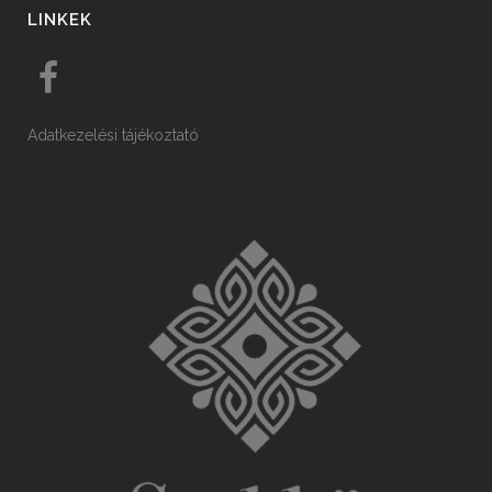
LINKEK
Adatkezelési tájékoztató