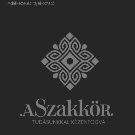
Adatkezelési tájékoztató