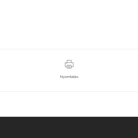
Nyomtatás