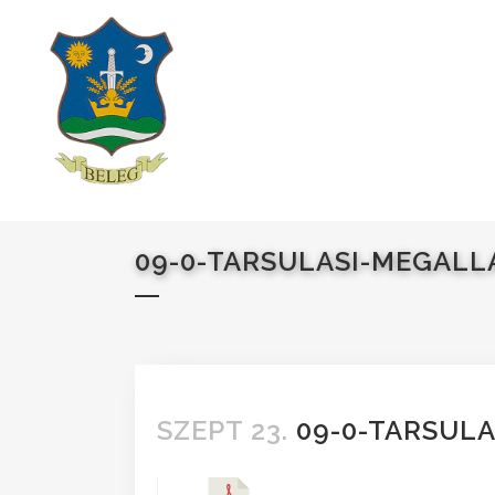
09-0-TARSULASI-MEGALL
SZEPT 23.
09-0-TARSULA