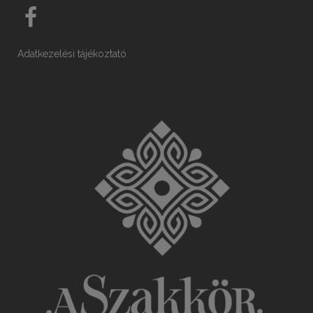
Adatkezelési tájékoztató