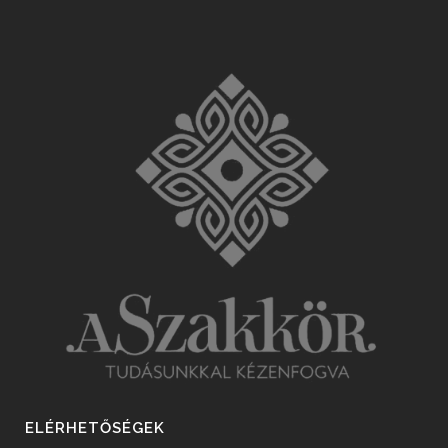
ELÉRHETŐSÉGEK