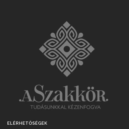
ELÉRHETŐSÉGEK