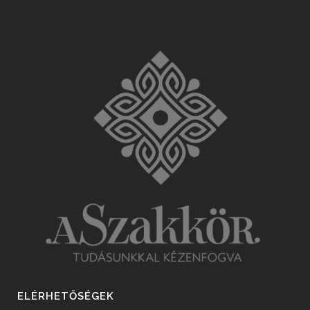
ELÉRHETŐSÉGEK