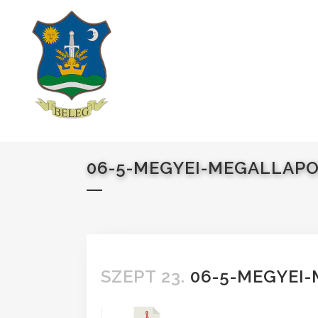
06-5-MEGYEI-MEGALLAPO
SZEPT 23.
06-5-MEGYEI