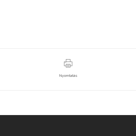
Nyomtatás