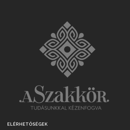
ELÉRHETŐSÉGEK