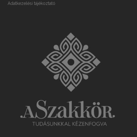
Adatkezelési tájékoztató