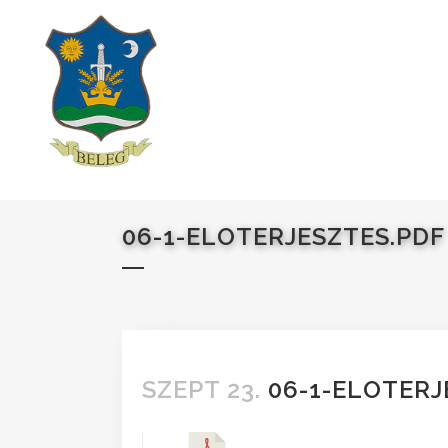
06-1-ELOTERJESZTES.PDF
SZEPT 23.
06-1-ELOTERJ