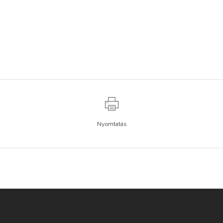
Nyomtatás