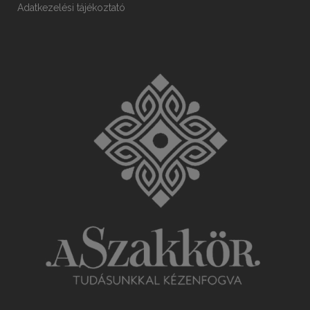
Adatkezelési tájékoztató