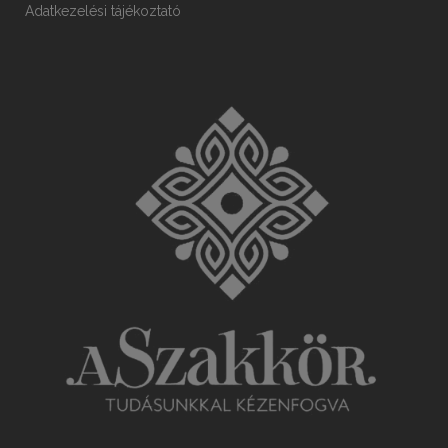
Adatkezelési tájékoztató