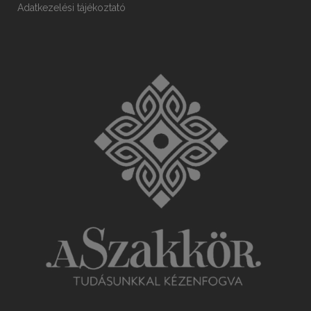
Adatkezelési tájékoztató