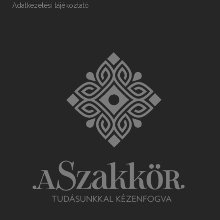
Adatkezelési tájékoztató