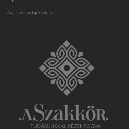
Adatkezelési tájékoztató