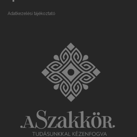
Adatkezelési tájékoztató