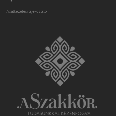
Adatkezelési tájékoztató