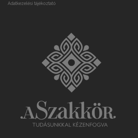
Adatkezelési tájékoztató