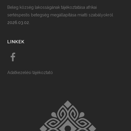
Beleg község lakosságának tájékoztatása afrikai
sertéspestis betegség megállapítása miatti szabályokról
2026.03.02.
LINKEK
Adatkezelési tájékoztató