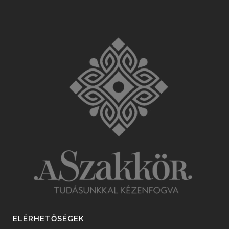
ELÉRHETŐSÉGEK